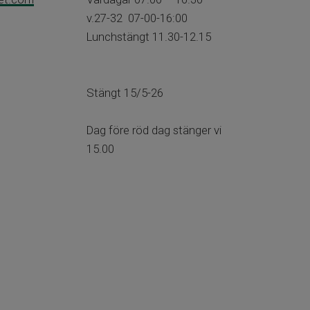
v.27-32 07-00-16:00​​​​​​​
Lunchstängt 11.30-12.15
​​​​​​​Stängt 15/5-26
​​​​​​​​​​​​​​​​​​​​​Dag före röd dag stänger vi
15.00